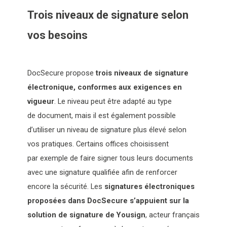
Trois niveaux de signature selon
vos besoins
DocSecure propose
trois niveaux de signature
électronique, conformes aux exigences en
vigueur
. Le niveau peut être adapté au type
de document, mais il est également possible
d’utiliser un niveau de signature plus élevé selon
vos pratiques. Certains offices choisissent
par exemple de faire signer tous leurs documents
avec une signature qualifiée afin de renforcer
encore la sécurité. Les
signatures
électroniques
proposées dans DocSecure s’appuient sur la
solution de signature de Yousign
, acteur français