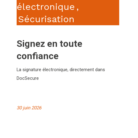
électronique
,
Sécurisation
Signez en toute
confiance
La signature électronique, directement dans
DocSecure
30 juin 2026