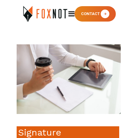
CONTACT
Signature