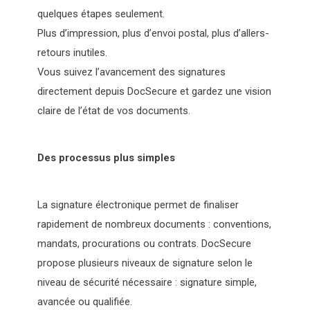
quelques étapes seulement.
Plus d’impression, plus d’envoi postal, plus d’allers-
retours inutiles.
Vous suivez l’avancement des signatures
directement depuis DocSecure et gardez une vision
claire de l’état de vos documents.
Des processus plus simples
La signature électronique permet de finaliser
rapidement de nombreux documents : conventions,
mandats, procurations ou contrats. DocSecure
propose plusieurs niveaux de signature selon le
niveau de sécurité nécessaire : signature simple,
avancée ou qualifiée.