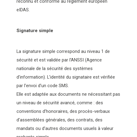
reconnu et conforme au règlement européen
eIDAS.
Signature simple
La signature simple correspond au niveau 1 de
sécurité et est validée par l’ANSSI (Agence
nationale de la sécurité des systèmes
d'information). L’identité du signataire est vérifiée
par l’envoi d’un code SMS.
Elle est adaptée aux documents ne nécessitant pas
un niveau de sécurité avancé, comme : des
conventions d’honoraires, des procès-verbaux
d’assemblées générales, des contrats, des
mandats ou d’autres documents usuels à valeur
probante simple.