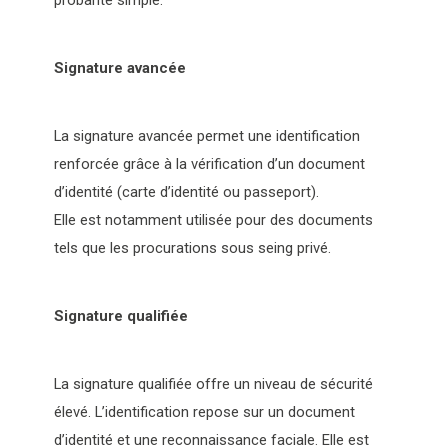
Signature avancée
La signature avancée permet une identification
renforcée grâce à la vérification d’un document
d’identité (carte d’identité ou passeport).
Elle est notamment utilisée pour des documents
tels que les procurations sous seing privé.
Signature qualifiée
La signature qualifiée offre un niveau de sécurité
élevé. L’identification repose sur un document
d’identité et une reconnaissance faciale. Elle est