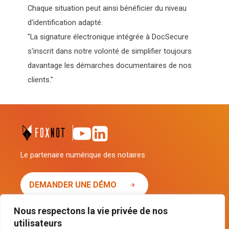
Chaque situation peut ainsi bénéficier du niveau
d'identification adapté.
"La signature électronique intégrée à DocSecure
s'inscrit dans notre volonté de simplifier toujours
davantage les démarches documentaires de nos
clients."
Le partenaire numérique des notaires
DEMANDER UNE DÉMO
Nous respectons la vie privée de nos
utilisateurs