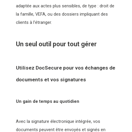
adaptée aux actes plus sensibles, de type : droit de
la famille, VEFA, ou des dossiers impliquant des
clients à l’étranger.
Un seul outil pour tout gérer
Utilisez DocSecure pour vos échanges de
documents et vos signatures
Un gain de temps au quotidien
Avec la signature électronique intégrée, vos
documents peuvent être envoyés et signés en