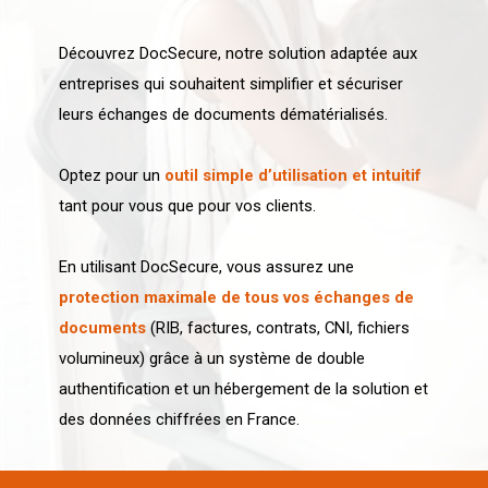
Découvrez DocSecure, notre solution adaptée aux
entreprises qui souhaitent simplifier et sécuriser
leurs échanges de documents dématérialisés.
Optez pour un
outil simple d’utilisation et intuitif
tant pour vous que pour vos clients.
En utilisant DocSecure, vous assurez une
protection maximale de tous vos échanges de
documents
(RIB, factures, contrats, CNI, fichiers
volumineux) grâce à un système de double
authentification et un hébergement de la solution et
des données chiffrées en France.