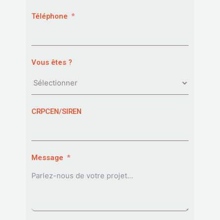
Téléphone
Vous êtes ?
CRPCEN/SIREN
Message