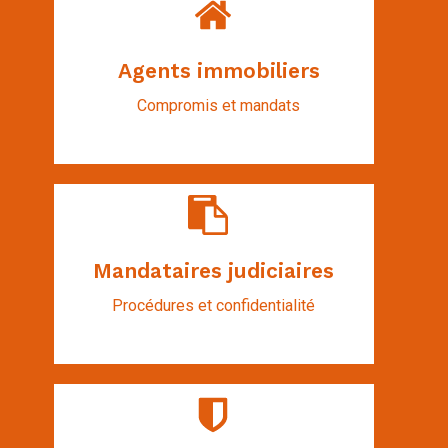
Agents immobiliers
Compromis et mandats
Mandataires judiciaires
Procédures et confidentialité