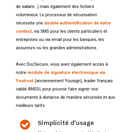
de salaire...) mais également des fichiers
volumineux. Le processus de sécurisation
nécessite une
double authentification de votre
contact
, via SMS pour les clients particuliers et
entreprises ou via email pour les banques, les
assureurs ou les grandes administrations.
Avec DocSecure, vous avez également accès à
notre
module de signature électronique via
Youtrust
(anciennement Yousign), leader français
validé ANSSI, pour pouvoir faire signer vos
documents à distance de manière sécurisée et aux
meilleurs tarifs.
Simplicité d’usage