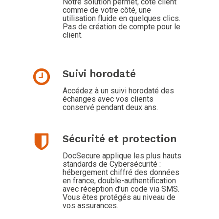
Notre solution permet, côté client
comme de votre côté, une
utilisation fluide en quelques clics.
Pas de création de compte pour le
client.
Suivi horodaté
Accédez à un suivi horodaté des
échanges avec vos clients
conservé pendant deux ans.
Sécurité et protection
DocSecure applique les plus hauts
standards de Cybersécurité :
hébergement chiffré des données
en france, double-authentification
avec réception d’un code via SMS.
Vous êtes protégés au niveau de
vos assurances.