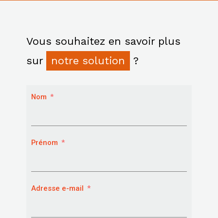
Vous souhaitez en savoir plus
sur
notre solution
?
Nom
Prénom
Adresse e-mail