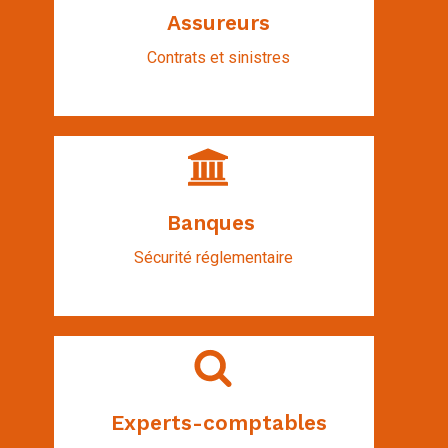
Assureurs
Contrats et sinistres
Banques
Sécurité réglementaire
Experts-comptables