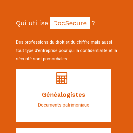
Qui utilise
DocSecure
?
Des professions du droit et du chiffre mais aussi
tout type d'entreprise pour qui la confidentialité et la
sécurité sont primordiales.
Généalogistes
Documents patrimoniaux