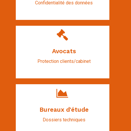
Confidentialité des données
Avocats
Protection clients/cabinet
Bureaux d'étude
Dossiers techniques