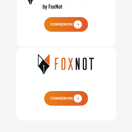
CONNEXION
CONNEXION