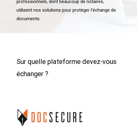
professionnels, dont beaucoup de notaires,
utilisent nos solutions pour protéger l'échange de
documents.
Sur quelle plateforme devez-vous
échanger ?