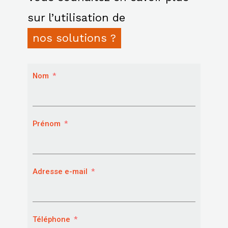
sur l’utilisation de
nos solutions ?
Nom
Prénom
Adresse e-mail
Téléphone