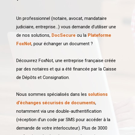
Un professionnel (notaire, avocat, mandataire
judiciaire, entreprise…) vous demande d’utiliser une
de nos solutions,
DocSecure
ou la
Plateforme
FoxNot
, pour échanger un document ?
Découvrez FoxNot, une entreprise française créée
par des notaires et qui a été financée par la Caisse
de Dépôts et Consignation.
Nous sommes spécialisés dans les
solutions
d’échanges sécurisés de documents
,
notamment via une double-authentification
(réception d’un code par SMS pour accéder à la
demande de votre interlocuteur). Plus de 3000