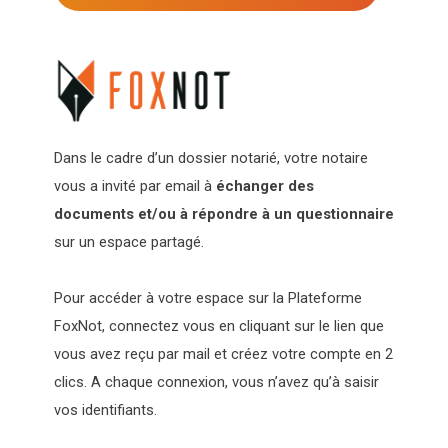
Dans le cadre d’un dossier notarié, votre notaire
vous a invité par email à
échanger des
documents et/ou à répondre à un questionnaire
sur un espace partagé.
Pour accéder à votre espace sur la Plateforme
FoxNot, connectez vous en cliquant sur le lien que
vous avez reçu par mail et créez votre compte en 2
clics. A chaque connexion, vous n’avez qu’à saisir
vos identifiants.