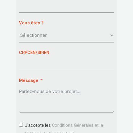
Vous êtes ?
CRPCEN/SIREN
Message
J'accepte les
Conditions Générales et la