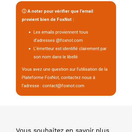
ⓘ A noter pour vérifier que l’email
provient bien de FoxNot :
Les emails proviennent tous
d’adresses @foxnot.com
L’émetteur est identifié clairement par
son nom dans le libellé
Vous avez une question sur l’utilisation de la
Plateforme FoxNot, contactez nous à
l’adresse : contact@foxnot.com
Vous souhaitez en savoir plus