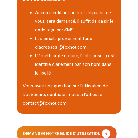
Aucun identifiant ou mot de passe ne
vous sera demandé, il suffit de saisir le
code reçu par SMS
Les emails proviennent tous
d’adresses @foxnot.com
L’émetteur (le notaire, l’entreprise…) est
identifié clairement par son nom dans
le libellé
Vous avez une question sur l’utilisation de
DocSecure, contactez nous à l’adresse :
contact@foxnot.com
DEMANDER NOTRE GUIDE D’UTILISATION