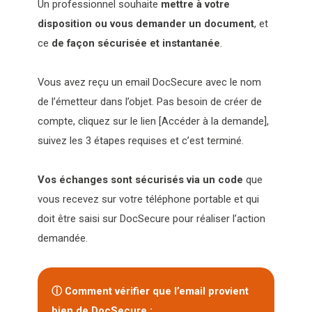
Un professionnel souhaite
mettre à votre
disposition ou vous demander un document
, et
ce
de façon sécurisée et instantanée
.
Vous avez reçu un email DocSecure avec le nom
de l’émetteur dans l’objet. Pas besoin de créer de
compte, cliquez sur le lien [Accéder à la demande],
suivez les 3 étapes requises et c’est terminé.
Vos échanges sont sécurisés via un code
que
vous recevez sur votre téléphone portable et qui
doit être saisi sur DocSecure pour réaliser l’action
demandée.
ⓘ Comment vérifier que l’email provient
bien de DocSecure :