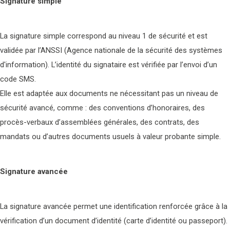
Signature simple
La signature simple correspond au niveau 1 de sécurité et est
validée par l’ANSSI (Agence nationale de la sécurité des systèmes
d'information). L’identité du signataire est vérifiée par l’envoi d’un
code SMS.
Elle est adaptée aux documents ne nécessitant pas un niveau de
sécurité avancé, comme : des conventions d’honoraires, des
procès-verbaux d’assemblées générales, des contrats, des
mandats ou d’autres documents usuels à valeur probante simple.
Signature avancée
La signature avancée permet une identification renforcée grâce à la
vérification d’un document d’identité (carte d’identité ou passeport).