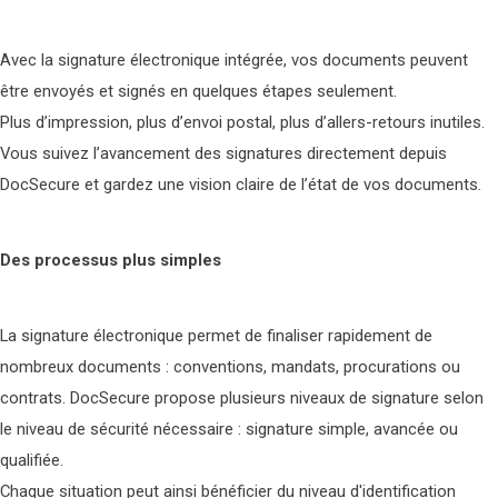
Avec la signature électronique intégrée, vos documents peuvent
être envoyés et signés en quelques étapes seulement.
Plus d’impression, plus d’envoi postal, plus d’allers-retours inutiles.
Vous suivez l’avancement des signatures directement depuis
DocSecure et gardez une vision claire de l’état de vos documents.
Des processus plus simples
La signature électronique permet de finaliser rapidement de
nombreux documents : conventions, mandats, procurations ou
contrats. DocSecure propose plusieurs niveaux de signature selon
le niveau de sécurité nécessaire : signature simple, avancée ou
qualifiée.
Chaque situation peut ainsi bénéficier du niveau d'identification