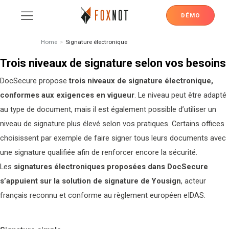
DÉMO
Home
>
Signature électronique
Trois niveaux de signature selon vos besoins
DocSecure propose
trois niveaux de signature électronique,
conformes aux exigences en vigueur
. Le niveau peut être adapté
au type de document, mais il est également possible d’utiliser un
niveau de signature plus élevé selon vos pratiques. Certains offices
choisissent par exemple de faire signer tous leurs documents avec
une signature qualifiée afin de renforcer encore la sécurité.
Les
signatures
électroniques proposées dans DocSecure
s’appuient sur la solution de signature de Yousign
, acteur
français reconnu et conforme au règlement européen eIDAS.