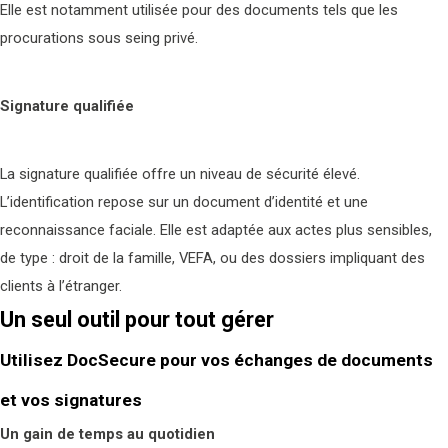
Elle est notamment utilisée pour des documents tels que les
procurations sous seing privé.
Signature qualifiée
La signature qualifiée offre un niveau de sécurité élevé.
L’identification repose sur un document d’identité et une
reconnaissance faciale. Elle est adaptée aux actes plus sensibles,
de type : droit de la famille, VEFA, ou des dossiers impliquant des
clients à l’étranger.
Un seul outil pour tout gérer
Utilisez DocSecure pour vos échanges de documents
et vos signatures
Un gain de temps au quotidien