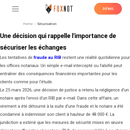
DÉMO
Home
>
Sécurisation
Une décision qui rappelle l'importance de
sécuriser les échanges
Les tentatives de
fraude au RIB
restent une réalité quotidienne pour
les offices notariaux. Un simple e-mail intercepté ou falsifié peut
entraîner des conséquences financières importantes pour les
clients comme pour l'étude.
Le 25 mars 2026, une décision de justice a retenu la négligence d'un
notaire après l'envoi d'un RIB par e-mail. Dans cette affaire, un
virement a été détourné à la suite d'une fraude et le notaire a été
condamné à indemniser son client à hauteur de 48 000 €. La
juridiction a estimé que les mesures de sécurité mises en œuvre