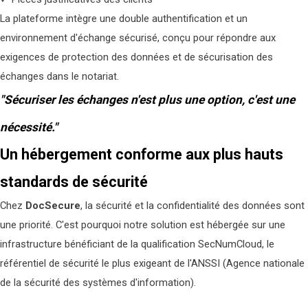
La plateforme intègre une double authentification et un
environnement d'échange sécurisé, conçu pour répondre aux
exigences de protection des données et de sécurisation des
échanges dans le notariat.
"Sécuriser les échanges n'est plus une option, c'est une
nécessité."
Un hébergement conforme aux plus hauts
standards de sécurité
Chez
DocSecure
, la sécurité et la confidentialité des données sont
une priorité. C'est pourquoi notre solution est hébergée sur une
infrastructure bénéficiant de la qualification SecNumCloud, le
référentiel de sécurité le plus exigeant de l'ANSSI (Agence nationale
de la sécurité des systèmes d'information).