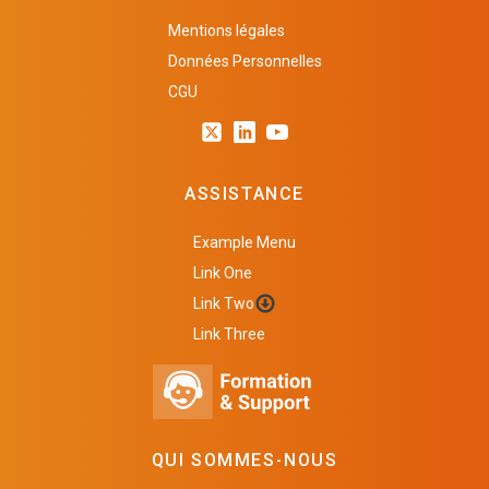
Mentions légales
Données Personnelles
CGU
ASSISTANCE
Example Menu
Link One
Link Two
Link Three
QUI SOMMES-NOUS