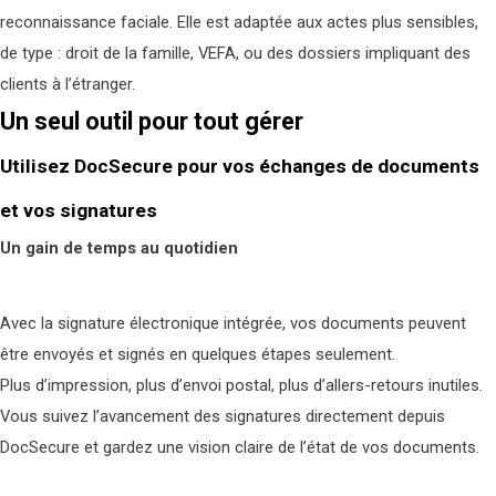
reconnaissance faciale. Elle est adaptée aux actes plus sensibles,
de type : droit de la famille, VEFA, ou des dossiers impliquant des
clients à l’étranger.
Un seul outil pour tout gérer
Utilisez DocSecure pour vos échanges de documents
et vos signatures
Un gain de temps au quotidien
Avec la signature électronique intégrée, vos documents peuvent
être envoyés et signés en quelques étapes seulement.
Plus d’impression, plus d’envoi postal, plus d’allers-retours inutiles.
Vous suivez l’avancement des signatures directement depuis
DocSecure et gardez une vision claire de l’état de vos documents.