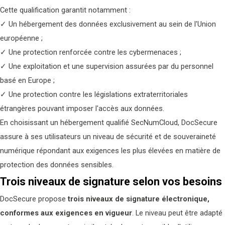
Cette qualification garantit notamment :
✓ Un hébergement des données exclusivement au sein de l'Union
européenne ;
✓ Une protection renforcée contre les cybermenaces ;
✓ Une exploitation et une supervision assurées par du personnel
basé en Europe ;
✓ Une protection contre les législations extraterritoriales
étrangères pouvant imposer l'accès aux données.
En choisissant un hébergement qualifié SecNumCloud, DocSecure
assure à ses utilisateurs un niveau de sécurité et de souveraineté
numérique répondant aux exigences les plus élevées en matière de
protection des données sensibles.
Trois niveaux de signature selon vos besoins
DocSecure propose
trois niveaux de signature électronique,
conformes aux exigences en vigueur
. Le niveau peut être adapté