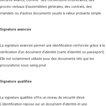
sécurité avancé, comme : des conventions d’honoraires, des
procès-verbaux d’assemblées générales, des contrats, des
mandats ou d’autres documents usuels à valeur probante simple.
Signature avancée
La signature avancée permet une identification renforcée grâce à la
vérification d’un document d’identité (carte d’identité ou passeport).
Elle est notamment utilisée pour des documents tels que les
procurations sous seing privé.
Signature qualifiée
La signature qualifiée offre un niveau de sécurité élevé.
L’identification repose sur un document d’identité et une