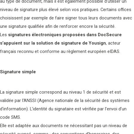
au type de document, mais il est également possible d’utiliser un
niveau de signature plus élevé selon vos pratiques. Certains offices
choisissent par exemple de faire signer tous leurs documents avec
une signature qualifiée afin de renforcer encore la sécurité.
Les
signatures
électroniques proposées dans DocSecure
s’appuient sur la solution de signature de Yousign
, acteur
français reconnu et conforme au règlement européen eIDAS.
Signature simple
La signature simple correspond au niveau 1 de sécurité et est
validée par l’ANSSI (Agence nationale de la sécurité des systèmes
d'information). L’identité du signataire est vérifiée par l’envoi d’un
code SMS.
Elle est adaptée aux documents ne nécessitant pas un niveau de