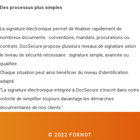
Des processus plus simples
La signature électronique permet de finaliser rapidement de
nombreux documents : conventions, mandats, procurations ou
contrats. DocSecure propose plusieurs niveaux de signature selon
le niveau de sécurité nécessaire : signature simple, avancée ou
qualifiée.
Chaque situation peut ainsi bénéficier du niveau d'identification
adapté.
"La signature électronique intégrée à DocSecure s'inscrit dans notre
volonté de simplifier toujours davantage les démarches
documentaires de nos clients."
© 2022 FOXNOT