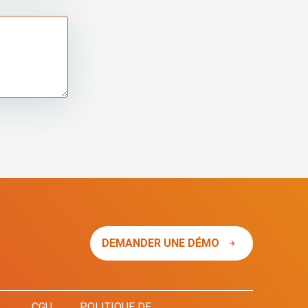
DEMANDER UNE DÉMO
CGU
POLITIQUE DE