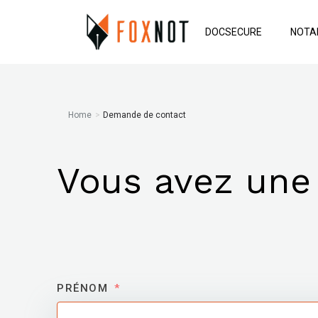
DOCSECURE
NOTA
Home
>
Demande de contact
Vous avez une
PRÉNOM