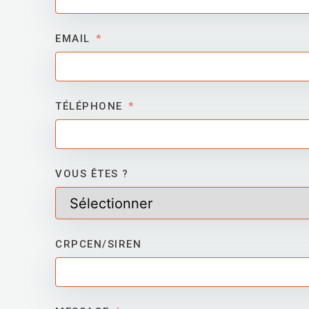
EMAIL
TÉLÉPHONE
VOUS ÊTES ?
CRPCEN/SIREN