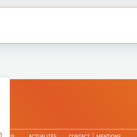
-NOUS
ACTUALITÉS
CONTACT
MENTIONS